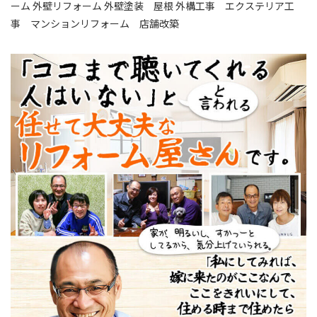
ーム 外壁リフォーム 外壁塗装 屋根 外構工事 エクステリア工
事 マンションリフォーム 店舗改築