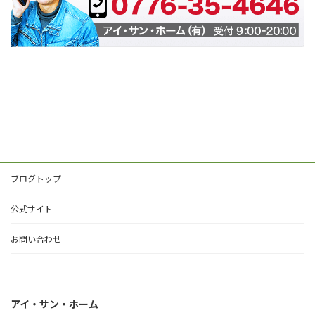
ブログトップ
公式サイト
お問い合わせ
アイ・サン・ホーム