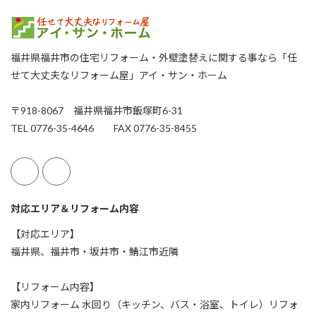
福井県福井市の住宅リフォーム・外壁塗替えに関する事なら「任
せて大丈夫なリフォーム屋」アイ・サン・ホーム
〒918-8067 福井県福井市飯塚町6-31
TEL 0776-35-4646 FAX 0776-35-8455
対応エリア＆リフォーム内容
【対応エリア】
福井県、福井市・坂井市・鯖江市近隣
【リフォーム内容】
家内リフォーム 水回り（キッチン、バス・浴室、トイレ）リフォ