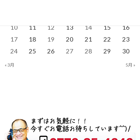
1
2
3
4
5
6
7
8
9
10
11
12
13
14
15
16
17
18
19
20
21
22
23
24
25
26
27
28
29
30
« 3月
5月 »