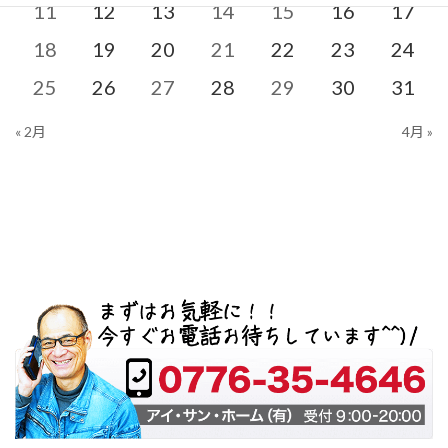
11
12
13
14
15
16
17
18
19
20
21
22
23
24
25
26
27
28
29
30
31
« 2月
4月 »