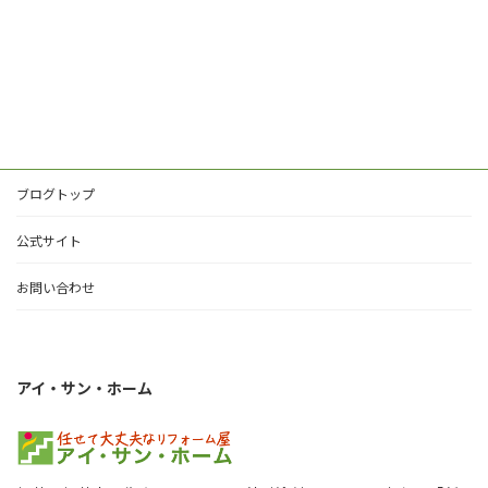
ブログトップ
公式サイト
お問い合わせ
アイ・サン・ホーム