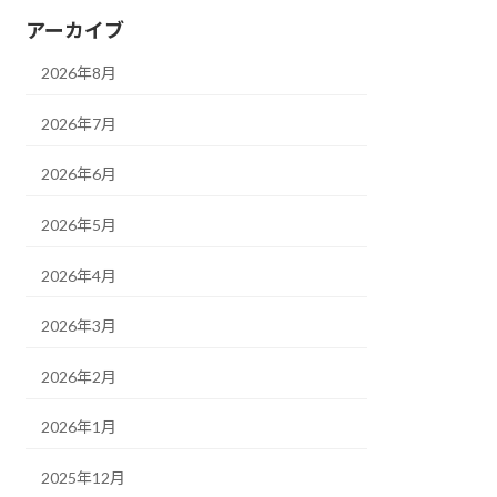
アーカイブ
2026年8月
2026年7月
2026年6月
2026年5月
2026年4月
2026年3月
2026年2月
2026年1月
2025年12月