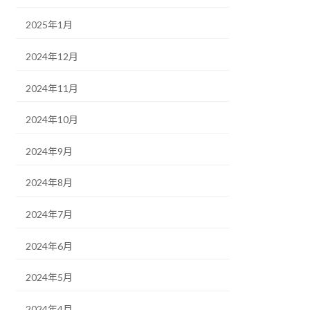
2025年1月
2024年12月
2024年11月
2024年10月
2024年9月
2024年8月
2024年7月
2024年6月
2024年5月
2024年4月