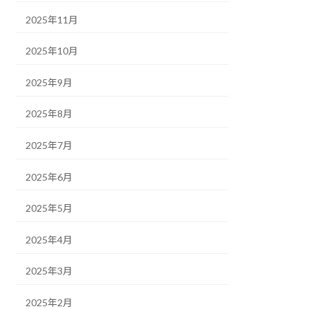
2025年11月
2025年10月
2025年9月
2025年8月
2025年7月
2025年6月
2025年5月
2025年4月
2025年3月
2025年2月