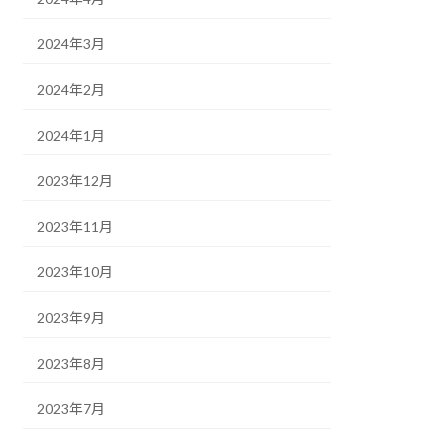
2024年3月
2024年2月
2024年1月
2023年12月
2023年11月
2023年10月
2023年9月
2023年8月
2023年7月