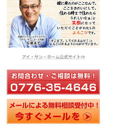
アイ・サン・ホーム公式サイト⇒