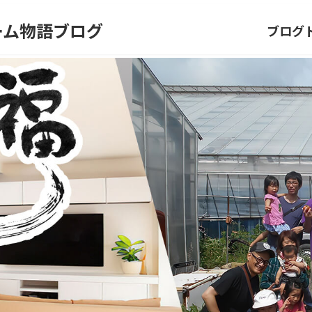
ーム物語ブログ
ブログ