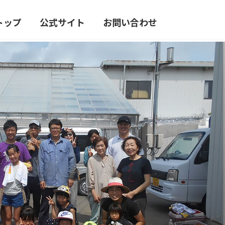
トップ
公式サイト
お問い合わせ