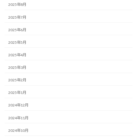
2025年8月
2025年7月
2025年6月
2025年5月
2025年4月
2025年3月
2025年2月
2025年1月
2024年12月
2024年11月
2024年10月