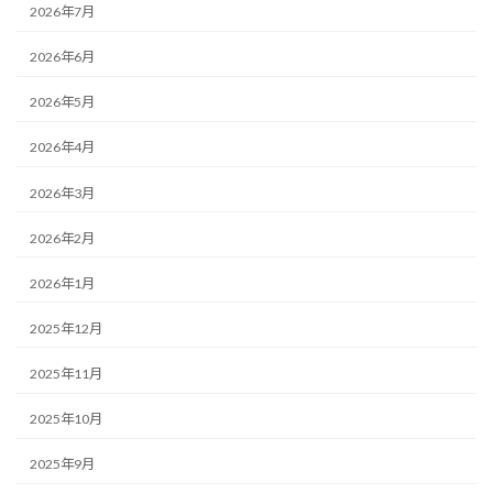
2026年7月
2026年6月
2026年5月
2026年4月
2026年3月
2026年2月
2026年1月
2025年12月
2025年11月
2025年10月
2025年9月