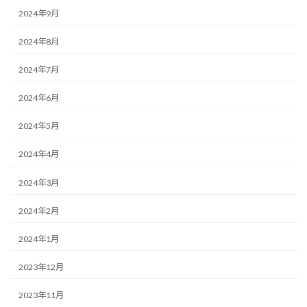
2024年9月
2024年8月
2024年7月
2024年6月
2024年5月
2024年4月
2024年3月
2024年2月
2024年1月
2023年12月
2023年11月