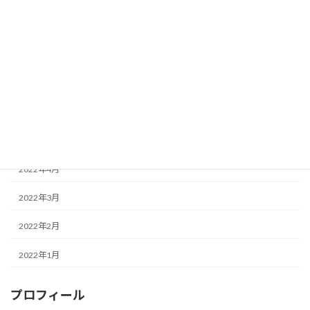
2022年9月
2022年8月
2022年7月
2022年6月
2022年5月
2022年4月
2022年3月
2022年2月
2022年1月
プロフィール